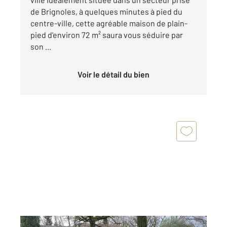
de Brignoles, à quelques minutes à pied du
centre-ville, cette agréable maison de plain-
pied d'environ 72 m² saura vous séduire par
son ...
Voir le détail du bien