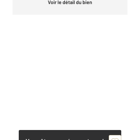
Voir le détail du bien