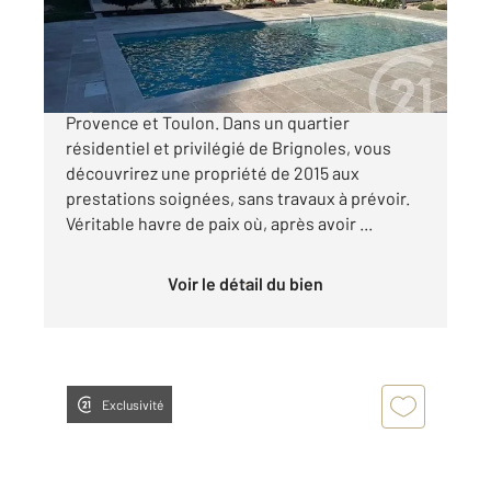
650 000 €
BRIGNOLES, à moins d'une heure d'Aix en
Provence et Toulon. Dans un quartier
résidentiel et privilégié de Brignoles, vous
découvrirez une propriété de 2015 aux
prestations soignées, sans travaux à prévoir.
Véritable havre de paix où, après avoir ...
Voir le détail du bien
Exclusivité