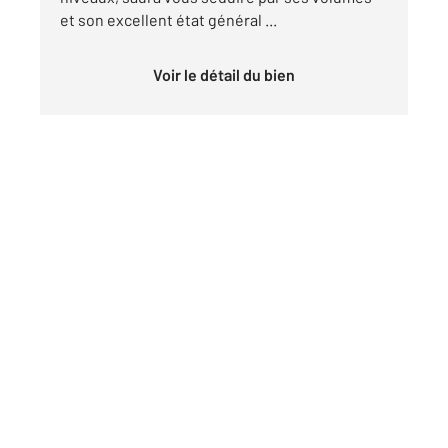
et son excellent état général ...
Voir le détail du bien